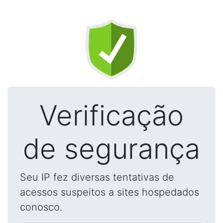
Verificação
de segurança
Seu IP fez diversas tentativas de
acessos suspeitos a sites hospedados
conosco.